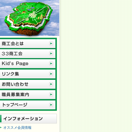
オススメ会員情報