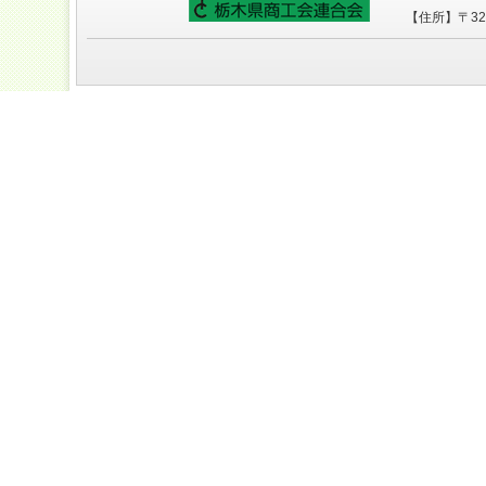
【住所】〒320