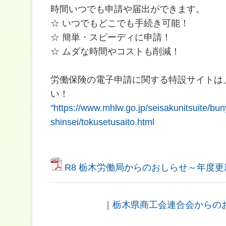
時間いつでも申請や届出ができます。
☆ いつでもどこでも手続き可能！
☆ 簡単・スピーディに申請！
☆ ムダな時間やコストも削減！
労働保険の電子申請に関する特設サイトは
い！
"https://www.mhlw.go.jp/seisakunitsuite/b
shinsei/tokusetusaito.html
R8 栃木労働局からのおしらせ～年度
｜
栃木県商工会連合会からの